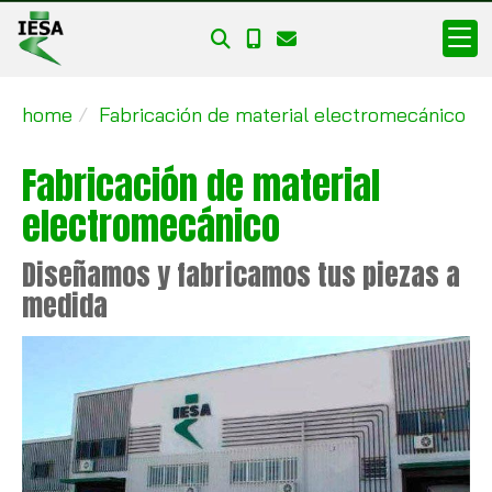
home
Fabricación de material electromecánico
Fabricación de material
electromecánico
Diseñamos y fabricamos tus piezas a
medida