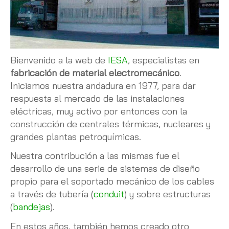
Bienvenido a la web de
IESA
, especialistas en
fabricación de material electromecánico
.
Iniciamos nuestra andadura en 1977, para dar
respuesta al mercado de las instalaciones
eléctricas, muy activo por entonces con la
construcción de centrales térmicas, nucleares y
grandes plantas petroquímicas.
Nuestra contribución a las mismas fue el
desarrollo de una serie de sistemas de diseño
propio para el soportado mecánico de los cables
a través de tubería (
conduit
) y sobre estructuras
(
bandejas
).
En estos años, también hemos creado otro