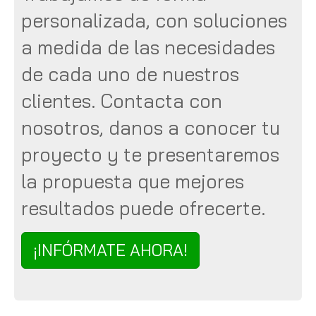
personalizada, con soluciones
a medida de las necesidades
de cada uno de nuestros
clientes. Contacta con
nosotros, danos a conocer tu
proyecto y te presentaremos
la propuesta que mejores
resultados puede ofrecerte.
¡INFÓRMATE AHORA!