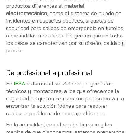
productos diferentes al
material
electromecánico
, como el sistema de guiado de
invidentes en espacios públicos, arquetas de
seguridad para salidas de emergencia en túneles
o barandillas modulares. Proyectos que en todos
los casos se caracterizan por su diseño, calidad y
precio.
De profesional a profesional
En
IESA
estamos al servicio de proyectistas,
técnicos y montadores, a los que ofrecemos la
seguridad de que entre nuestros productos van a
encontrar la solución idónea para resolver
cualquier problema de montaje eléctrico.
En la actualidad, con el equipo humano y los
medios de que disponemos, estamos preparados