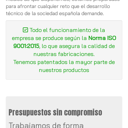
para afrontar cualquier reto que el desarrollo
técnico de la sociedad española demande.
Todo el funcionamiento de la
empresa se produce según la
Norma ISO
9001:
2015
, lo que asegura la calidad de
nuestras fabricaciones.
Tenemos patentados la mayor parte de
nuestros productos
Presupuestos sin compromiso
jumbotron
Trabajamos de forma