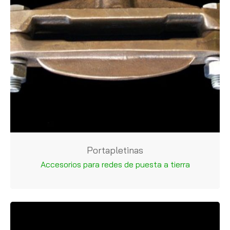
Portapletinas
Accesorios para redes de puesta a tierra