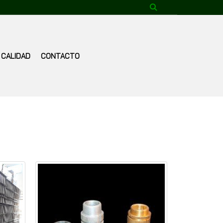
CALIDAD
CONTACTO