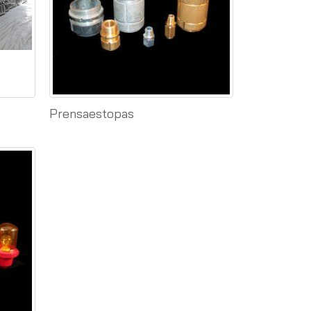
Prensaestopas