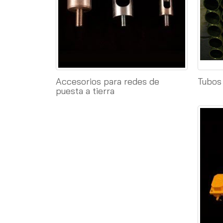
Accesorios para redes de
Tubos
puesta a tierra