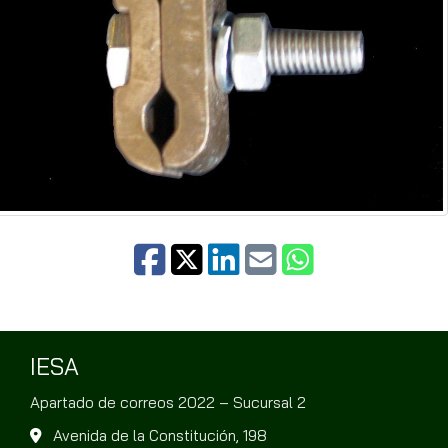
IESA
Apartado de correos 2022 – Sucursal 2
Avenida de la Constitución, 198