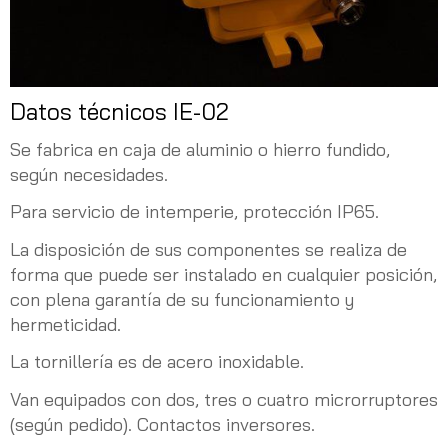
Datos técnicos IE-02
Se fabrica en caja de aluminio o hierro fundido,
según necesidades.
Para servicio de intemperie, protección IP65.
La disposición de sus componentes se realiza de
forma que puede ser instalado en cualquier posición,
con plena garantía de su funcionamiento y
hermeticidad.
La tornillería es de acero inoxidable.
Van equipados con dos, tres o cuatro microrruptores
(según pedido). Contactos inversores.