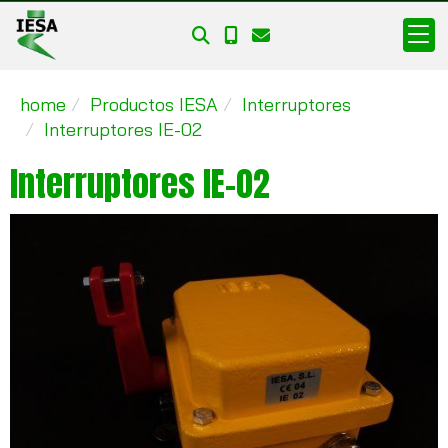
home
Productos IESA
Interruptores
Interruptores IE-02
Interruptores IE-02