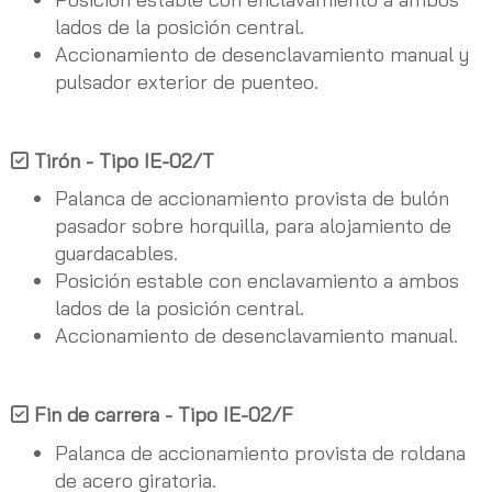
lados de la posición central.
Accionamiento de desenclavamiento manual y
pulsador exterior de puenteo.
Tirón - Tipo IE-02/T
Palanca de accionamiento provista de bulón
pasador sobre horquilla, para alojamiento de
guardacables.
Posición estable con enclavamiento a ambos
lados de la posición central.
Accionamiento de desenclavamiento manual.
Fin de carrera - Tipo IE-02/F
Palanca de accionamiento provista de roldana
de acero giratoria.