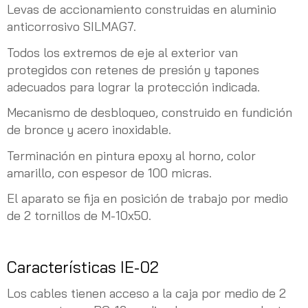
Levas de accionamiento construidas en aluminio
anticorrosivo SILMAG7.
Todos los extremos de eje al exterior van
protegidos con retenes de presión y tapones
adecuados para lograr la protección indicada.
Mecanismo de desbloqueo, construido en fundición
de bronce y acero inoxidable.
Terminación en pintura epoxy al horno, color
amarillo, con espesor de 100 micras.
El aparato se fija en posición de trabajo por medio
de 2 tornillos de M-10x50.
Características IE-02
Los cables tienen acceso a la caja por medio de 2