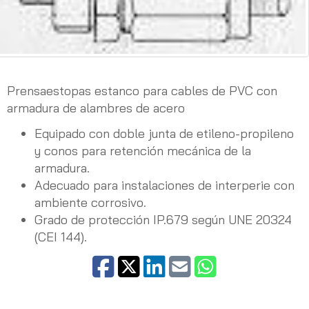
Prensaestopas estanco para cables de PVC con
armadura de alambres de acero
Equipado con doble junta de etileno-propileno
y conos para retención mecánica de la
armadura.
Adecuado para instalaciones de interperie con
ambiente corrosivo.
Grado de protección IP.679 según UNE 20324
(CEI 144).