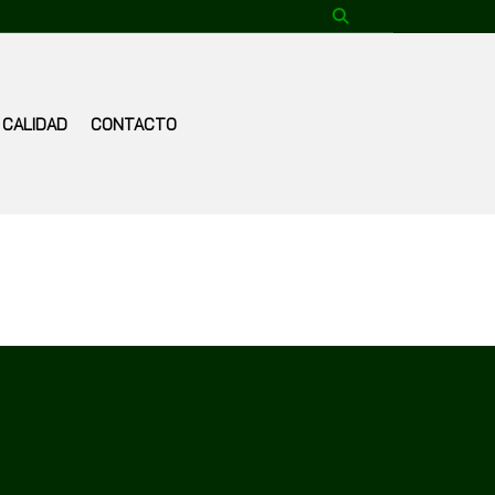
CALIDAD
CONTACTO